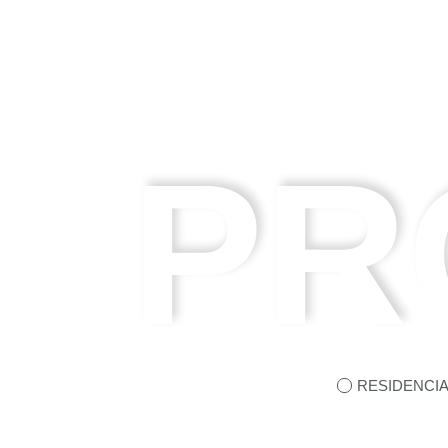
PR
RESIDENCIA