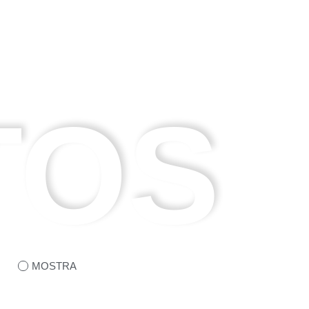
TOS
MOSTRA