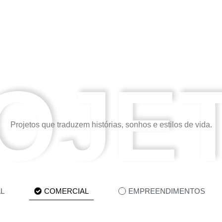
OJE
Projetos que traduzem histórias, sonhos e estilos de vida.
L
COMERCIAL
EMPREENDIMENTOS