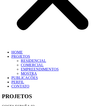
HOME
PROJETOS
RESIDENCIAL
COMERCIAL
EMPREENDIMENTOS
MOSTRA
PUBLICAÇÕES
PERFIL
CONTATO
PROJETOS