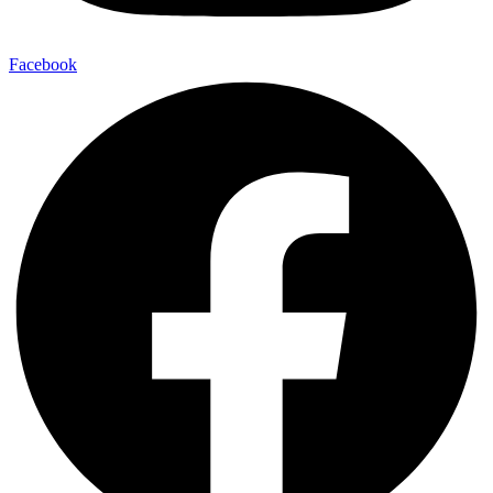
Facebook