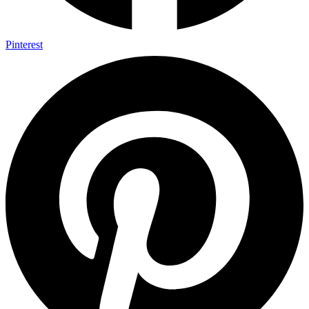
Pinterest