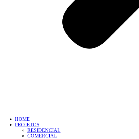
HOME
PROJETOS
RESIDENCIAL
COMERCIAL