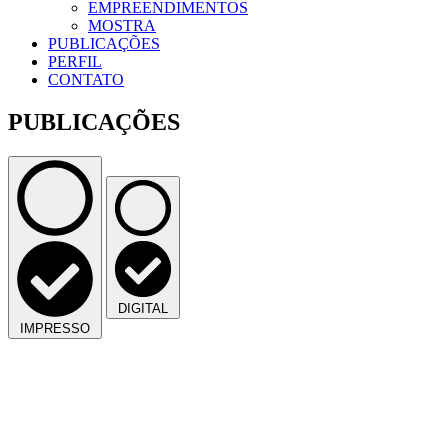
EMPREENDIMENTOS
MOSTRA
PUBLICAÇÕES
PERFIL
CONTATO
PUBLICAÇÕES
DIGITAL
IMPRESSO