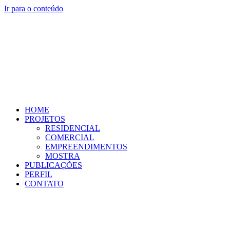
Ir para o conteúdo
HOME
PROJETOS
RESIDENCIAL
COMERCIAL
EMPREENDIMENTOS
MOSTRA
PUBLICAÇÕES
PERFIL
CONTATO