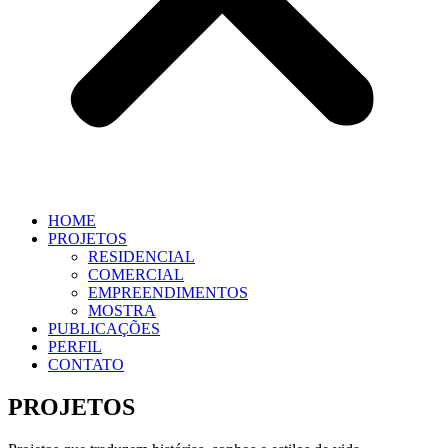
HOME
PROJETOS
RESIDENCIAL
COMERCIAL
EMPREENDIMENTOS
MOSTRA
PUBLICAÇÕES
PERFIL
CONTATO
PROJETOS