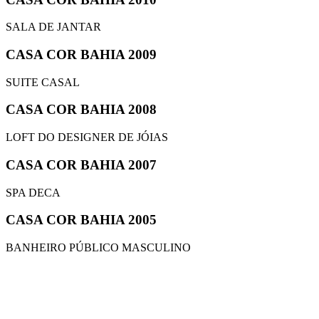
SALA DE JANTAR
CASA COR BAHIA 2009
SUITE CASAL
CASA COR BAHIA 2008
LOFT DO DESIGNER DE JÓIAS
CASA COR BAHIA 2007
SPA DECA
CASA COR BAHIA 2005
BANHEIRO PÚBLICO MASCULINO