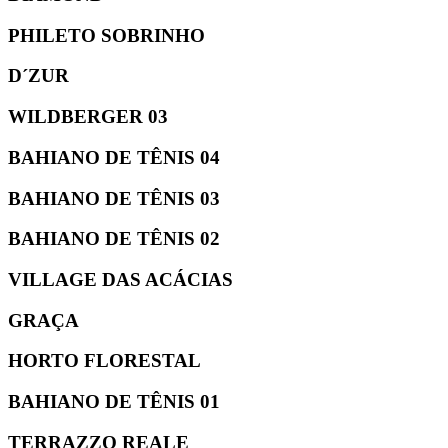
PHILETO SOBRINHO
D´ZUR
WILDBERGER 03
BAHIANO DE TÊNIS 04
BAHIANO DE TÊNIS 03
BAHIANO DE TÊNIS 02
VILLAGE DAS ACÁCIAS
GRAÇA
HORTO FLORESTAL
BAHIANO DE TÊNIS 01
TERRAZZO REALE