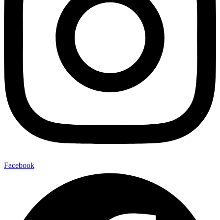
Facebook