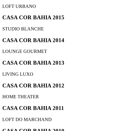
LOFT URBANO
CASA COR BAHIA 2015
STUDIO BLANCHE
CASA COR BAHIA 2014
LOUNGE GOURMET
CASA COR BAHIA 2013
LIVING LUXO
CASA COR BAHIA 2012
HOME THEATER
CASA COR BAHIA 2011
LOFT DO MARCHAND
CASA COR BAHIA 2010