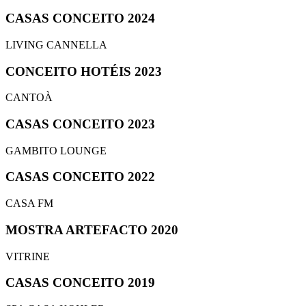
CASAS CONCEITO 2024
LIVING CANNELLA
CONCEITO HOTÉIS 2023
CANTOÀ
CASAS CONCEITO 2023
GAMBITO LOUNGE
CASAS CONCEITO 2022
CASA FM
MOSTRA ARTEFACTO 2020
VITRINE
CASAS CONCEITO 2019