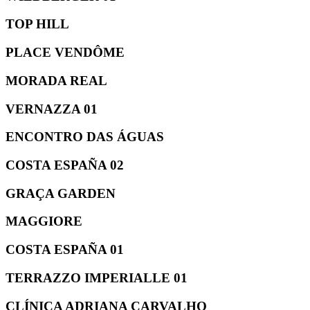
TOP HILL
PLACE VENDÔME
MORADA REAL
VERNAZZA 01
ENCONTRO DAS ÁGUAS
COSTA ESPAÑA 02
GRAÇA GARDEN
MAGGIORE
COSTA ESPAÑA 01
TERRAZZO IMPERIALLE 01
CLÍNICA ADRIANA CARVALHO