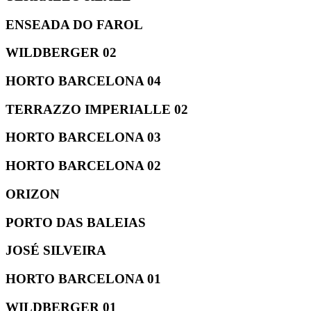
ENSEADA DO FAROL
WILDBERGER 02
HORTO BARCELONA 04
TERRAZZO IMPERIALLE 02
HORTO BARCELONA 03
HORTO BARCELONA 02
ORIZON
PORTO DAS BALEIAS
JOSÉ SILVEIRA
HORTO BARCELONA 01
WILDBERGER 01