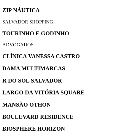
ZIP NÁUTICA
SALVADOR SHOPPING
TOURINHO E GODINHO
ADVOGADOS
CLÍNICA VANESSA CASTRO
DAMA MULTIMARCAS
R DO SOL SALVADOR
LARGO DA VITÓRIA SQUARE
MANSÃO OTHON
BOULEVARD RESIDENCE
BIOSPHERE HORIZON