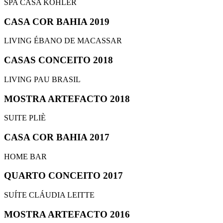
SPA CASA KOHLER
CASA COR BAHIA 2019
LIVING ÉBANO DE MACASSAR
CASAS CONCEITO 2018
LIVING PAU BRASIL
MOSTRA ARTEFACTO 2018
SUITE PLIÈ
CASA COR BAHIA 2017
HOME BAR
QUARTO CONCEITO 2017
SUÍTE CLÁUDIA LEITTE
MOSTRA ARTEFACTO 2016