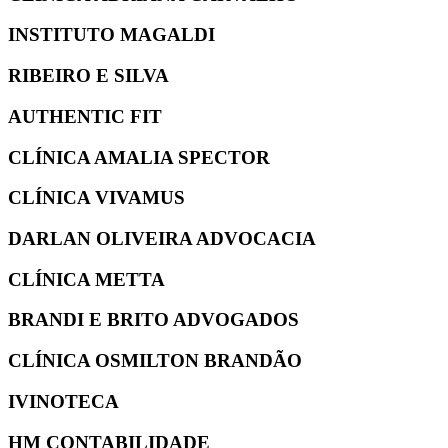
INSTITUTO MAGALDI
RIBEIRO E SILVA
AUTHENTIC FIT
CLÍNICA AMALIA SPECTOR
CLÍNICA VIVAMUS
DARLAN OLIVEIRA ADVOCACIA
CLÍNICA METTA
BRANDI E BRITO ADVOGADOS
CLÍNICA OSMILTON BRANDÃO
IVINOTECA
HM CONTABILIDADE