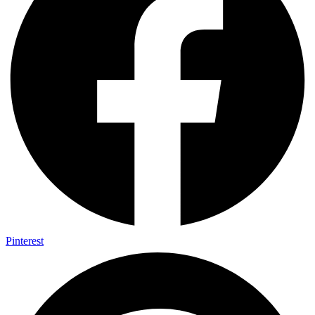
Pinterest