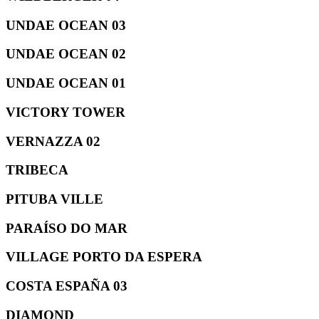
UNDAE OCEAN 03
UNDAE OCEAN 02
UNDAE OCEAN 01
VICTORY TOWER
VERNAZZA 02
TRIBECA
PITUBA VILLE
PARAÍSO DO MAR
VILLAGE PORTO DA ESPERA
COSTA ESPAÑA 03
DIAMOND