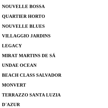
NOUVELLE BOSSA
QUARTIER HORTO
NOUVELLE BLUES
VILLAGGIO JARDINS
LEGACY
MIRAT MARTINS DE SÁ
UNDAE OCEAN
BEACH CLASS SALVADOR
MONVERT
TERRAZZO SANTA LUZIA
D´AZUR