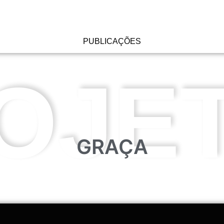
PUBLICAÇÕES
OJE
GRAÇA