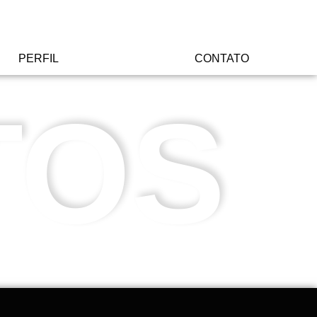
PERFIL
CONTATO
TOS