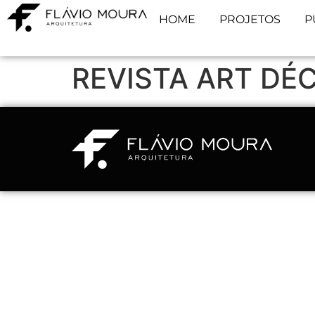
HOME
PROJETOS
P
REVISTA ART DÉ